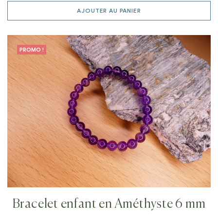
AJOUTER AU PANIER
PROMO !
Bracelet enfant en Améthyste 6 mm