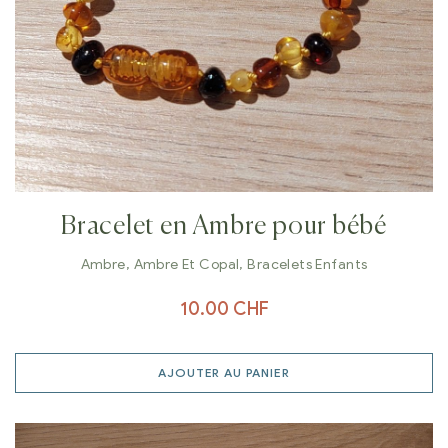
Bracelet en Ambre pour bébé
Ambre
,
Ambre Et Copal
,
Bracelets Enfants
10.00
CHF
AJOUTER AU PANIER