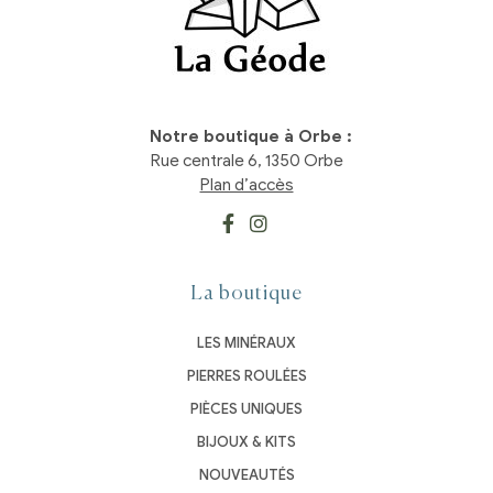
Notre boutique à Orbe :
Rue centrale 6, 1350 Orbe
Plan d’accès
La boutique
LES MINÉRAUX
PIERRES ROULÉES
PIÈCES UNIQUES
BIJOUX & KITS
NOUVEAUTÉS