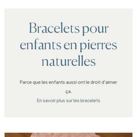
Bracelets pour
enfants en pierres
naturelles
Parce que les enfants aussi ont le droit d’aimer
ça.
En savoir plus sur les bracelets