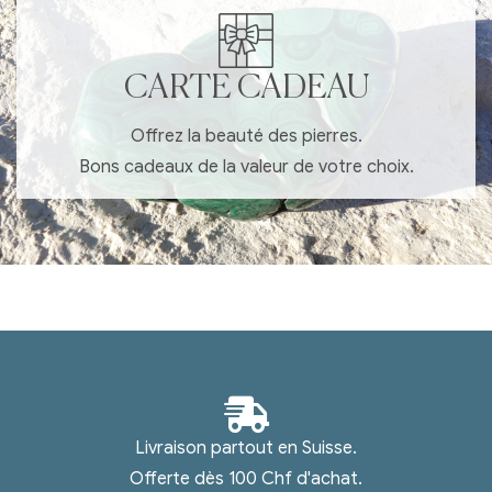
CARTE CADEAU
Offrez la beauté des pierres.
Bons cadeaux de la valeur de votre choix.
Livraison partout en Suisse.
Offerte dès 100 Chf d'achat.