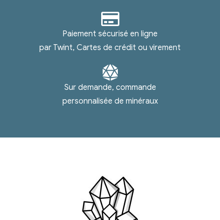
Paiement sécurisé en ligne
par Twint, Cartes de crédit ou virement
Sur demande, commande
personnalisée de minéraux