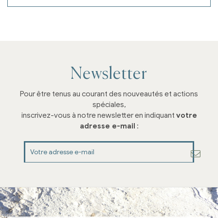
Newsletter
Pour être tenus au courant des nouveautés et actions
spéciales,
inscrivez-vous à notre newsletter en indiquant
votre
adresse e-mail
: