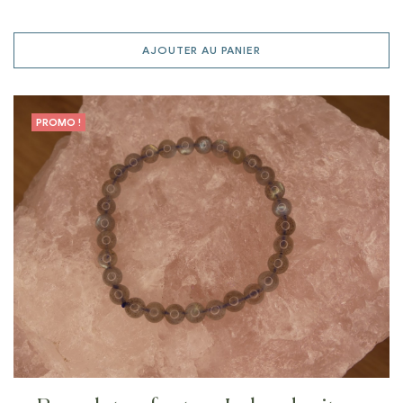
AJOUTER AU PANIER
PROMO !