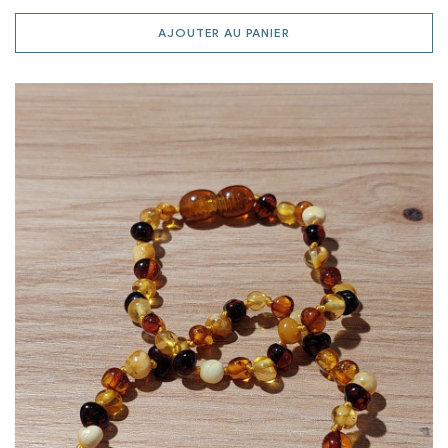
AJOUTER AU PANIER