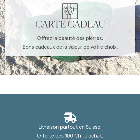
CARTE CADEAU
Offrez la beauté des pierres.
Bons cadeaux de la valeur de votre choix.
Livraison partout en Suisse.
Offerte dès 100 Chf d'achat.