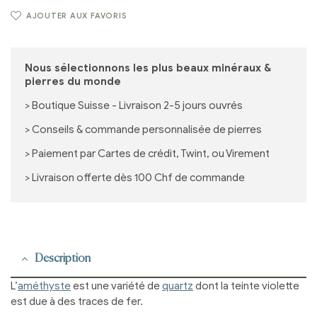
AJOUTER AUX FAVORIS
Nous sélectionnons les plus beaux minéraux &
pierres du monde
> Boutique Suisse - Livraison 2-5 jours ouvrés
> Conseils & commande personnalisée de pierres
> Paiement par Cartes de crédit, Twint, ou Virement
> Livraison offerte dès 100 Chf de commande
Description
L’
améthyste
est une variété de
quartz
dont la teinte violette
est due à des traces de fer.