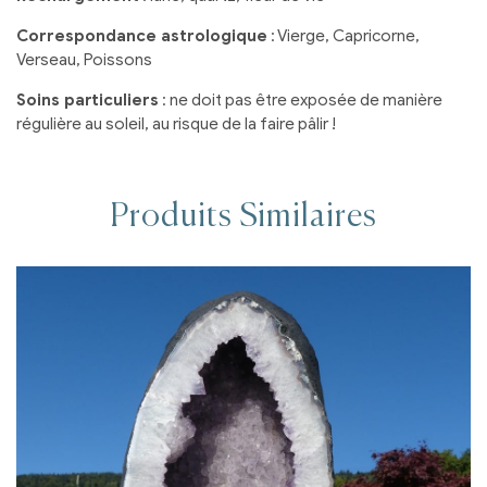
Correspondance astrologique
: Vierge, Capricorne,
Verseau, Poissons
Soins particuliers
: ne doit pas être exposée de manière
régulière au soleil, au risque de la faire pâlir !
Produits Similaires