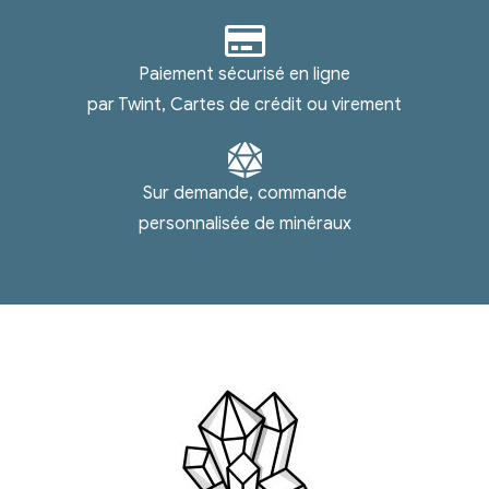
Paiement sécurisé en ligne
par Twint, Cartes de crédit ou virement
Sur demande, commande
personnalisée de minéraux