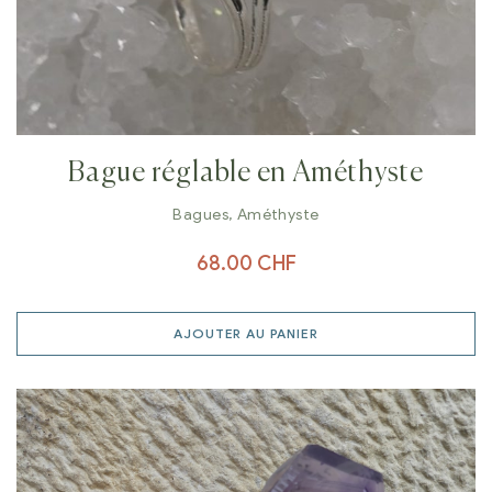
Bague réglable en Améthyste
Bagues
,
Améthyste
68.00
CHF
AJOUTER AU PANIER