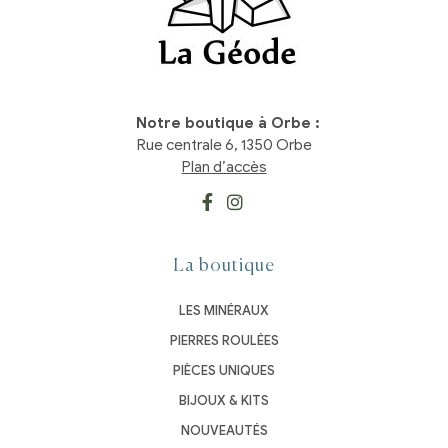
Notre boutique à Orbe :
Rue centrale 6, 1350 Orbe
Plan d’accès
La boutique
LES MINÉRAUX
PIERRES ROULÉES
PIÈCES UNIQUES
BIJOUX & KITS
NOUVEAUTÉS