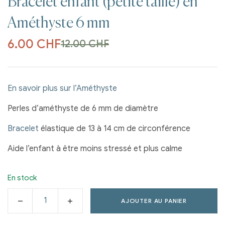
Bracelet enfant (petite taille) en
Améthyste 6 mm
6.00
CHF
12.00
CHF
En savoir plus sur l’Améthyste
Perles d’améthyste de 6 mm de diamètre
Bracelet
élastique de 13 à 14 cm de circonférence
Aide l’enfant à être moins stressé et plus calme
En stock
AJOUTER AU PANIER