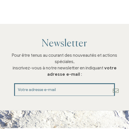
Newsletter
Pour être tenus au courant des nouveautés et actions
spéciales,
inscrivez-vous à notre newsletter en indiquant
votre
adresse e-mail
: