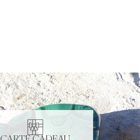
CARTE CADEAU