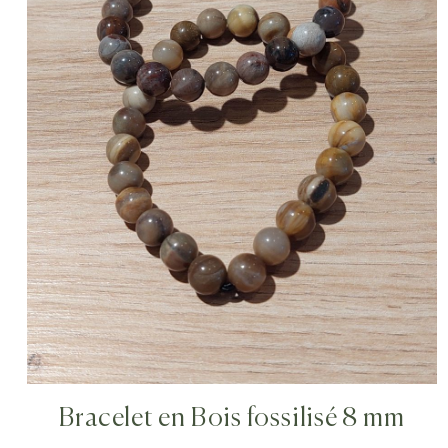
Bracelet en Bois fossilisé 8 mm