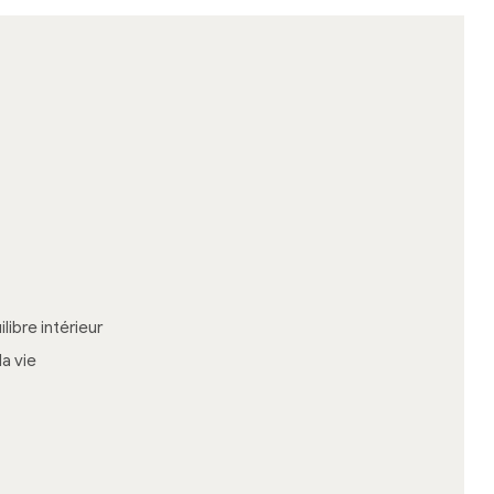
libre intérieur
la vie