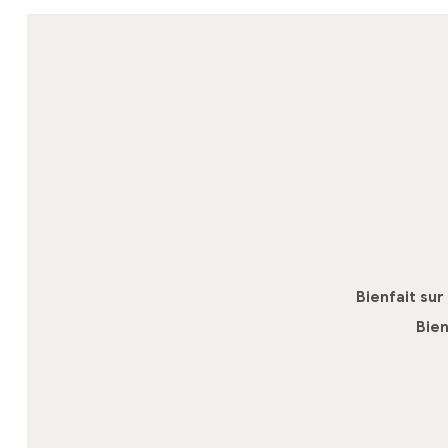
Bienfait sur
Bien