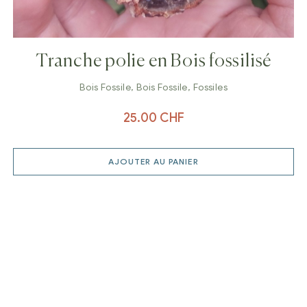
Tranche polie en Bois fossilisé
Bois Fossile
,
Bois Fossile
,
Fossiles
25.00
CHF
AJOUTER AU PANIER