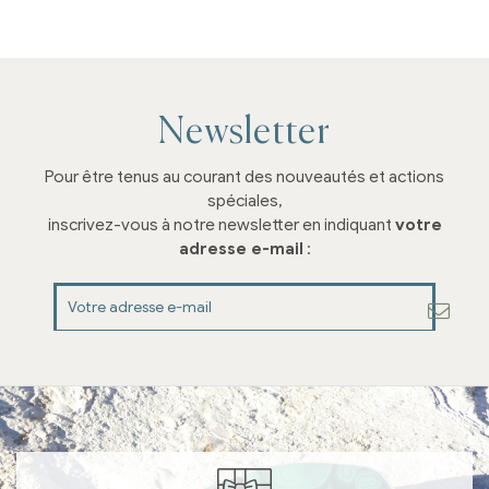
Newsletter
Pour être tenus au courant des nouveautés et actions
spéciales,
inscrivez-vous à notre newsletter en indiquant
votre
adresse e-mail
: