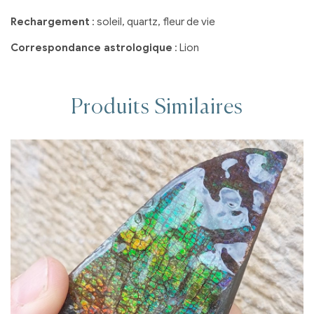
Rechargement
: soleil, quartz, fleur de vie
Correspondance astrologique
: Lion
Produits Similaires