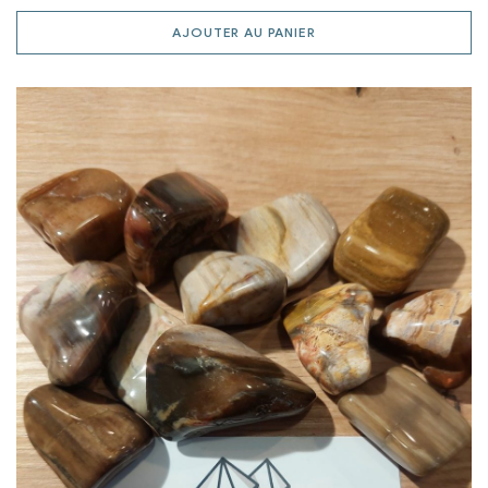
AJOUTER AU PANIER