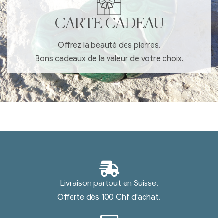
CARTE CADEAU
Offrez la beauté des pierres.
Bons cadeaux de la valeur de votre choix.
Livraison partout en Suisse.
Offerte dès 100 Chf d'achat.