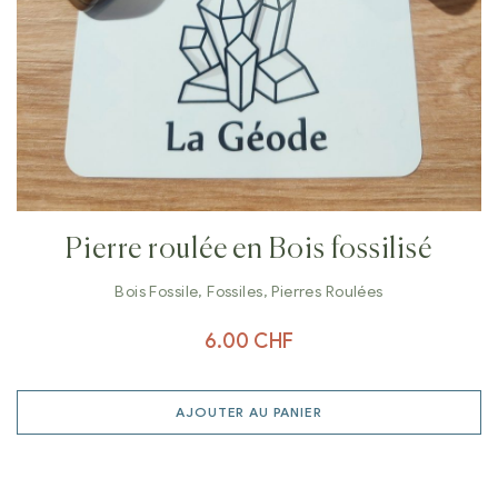
Pierre roulée en Bois fossilisé
Bois Fossile
,
Fossiles
,
Pierres Roulées
6.00
CHF
AJOUTER AU PANIER