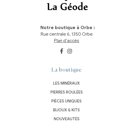
Notre boutique à Orbe :
Rue centrale 6, 1350 Orbe
Plan d’accès
La boutique
LES MINÉRAUX
PIERRES ROULÉES
PIÈCES UNIQUES
BIJOUX & KITS
NOUVEAUTÉS