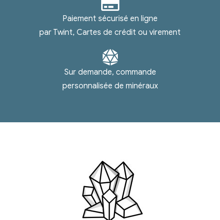
Paiement sécurisé en ligne
par Twint, Cartes de crédit ou virement
Sur demande, commande
personnalisée de minéraux