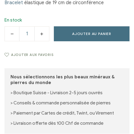
Bracelet
élastique de 19 cm de circonférence
En stock
AJOUTER AU PANIER
AJOUTER AUX FAVORIS
Nous sélectionnons les plus beaux minéraux &
pierres du monde
> Boutique Suisse - Livraison 2-5 jours ouvrés
> Conseils & commande personnalisée de pierres
> Paiement par Cartes de crédit, Twint, ou Virement
> Livraison offerte dès 100 Chf de commande