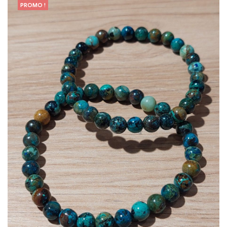
PROMO !