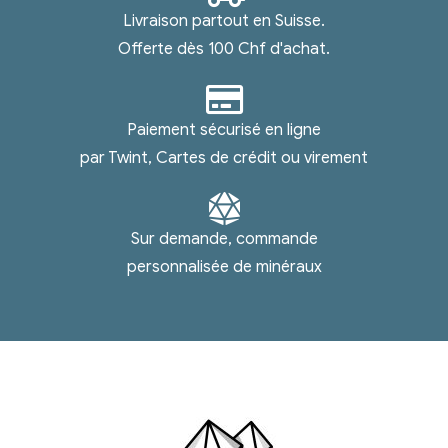
Livraison partout en Suisse.
Offerte dès 100 Chf d'achat.
Paiement sécurisé en ligne
par Twint, Cartes de crédit ou virement
Sur demande, commande
personnalisée de minéraux