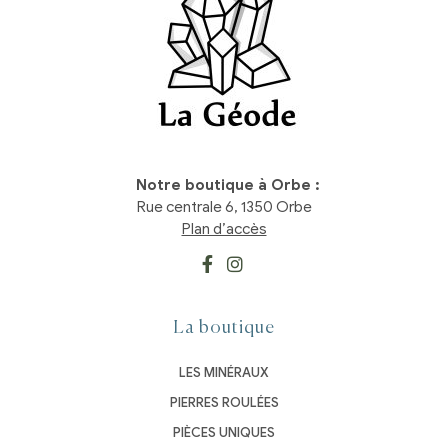
Notre boutique à Orbe :
Rue centrale 6, 1350 Orbe
Plan d’accès
La boutique
LES MINÉRAUX
PIERRES ROULÉES
PIÈCES UNIQUES