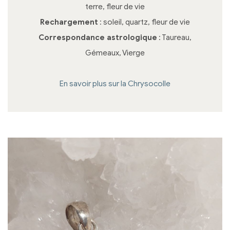
terre, fleur de vie
Rechargement
: soleil, quartz, fleur de vie
Correspondance astrologique
: Taureau,
Gémeaux, Vierge
En savoir plus sur la Chrysocolle