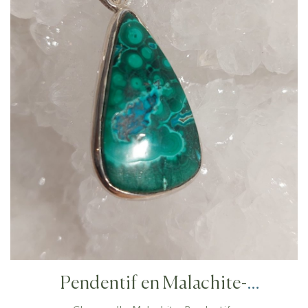
Pendentif en Malachite-