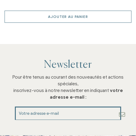
AJOUTER AU PANIER
Newsletter
Pour être tenus au courant des nouveautés et actions
spéciales,
inscrivez-vous à notre newsletter en indiquant
votre
adresse e-mail
: