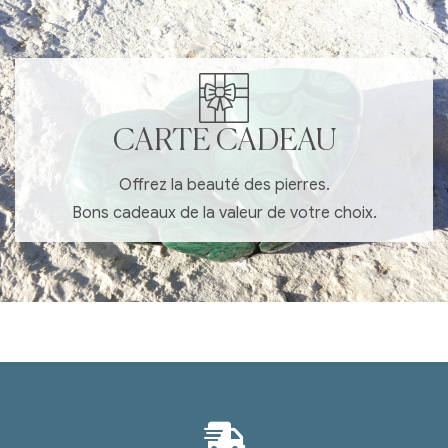
CARTE CADEAU
Offrez la beauté des pierres.
Bons cadeaux de la valeur de votre choix.