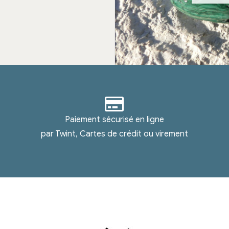
Paiement sécurisé en ligne
par Twint, Cartes de crédit ou virement