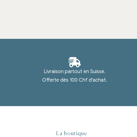
Livraison partout en Suisse.
Offerte dès 100 Chf d'achat.
La boutique