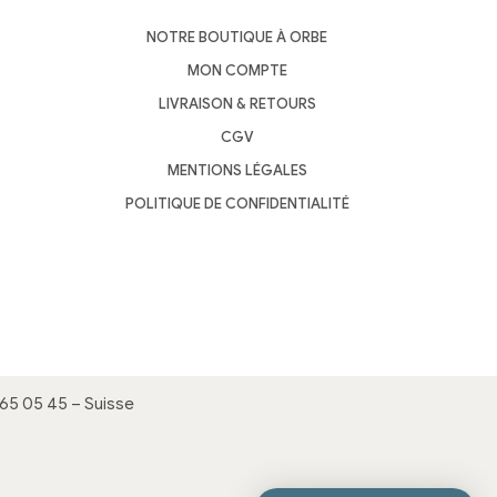
NOTRE BOUTIQUE À ORBE
MON COMPTE
LIVRAISON & RETOURS
CGV
MENTIONS LÉGALES
POLITIQUE DE CONFIDENTIALITÉ
65 05 45
– Suisse