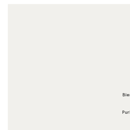
Bie
Pur