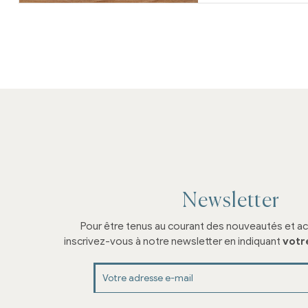
Newsletter
Pour être tenus au courant des nouveautés et ac
inscrivez-vous à notre newsletter en indiquant
votr