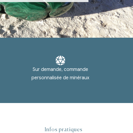
Sur demande, commande
personnalisée de minéraux
Infos pratiques