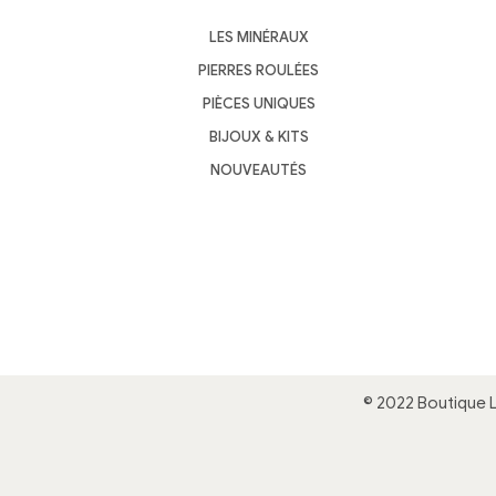
LES MINÉRAUX
PIERRES ROULÉES
PIÈCES UNIQUES
BIJOUX & KITS
NOUVEAUTÉS
© 2022 Boutique 