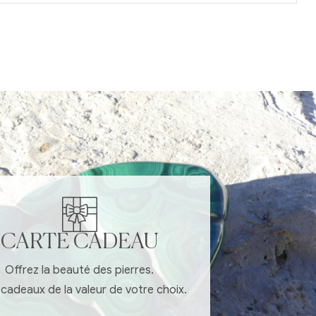
CARTE CADEAU
Offrez la beauté des pierres.
cadeaux de la valeur de votre choix.