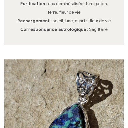
Purification
: eau déminéralisée, fumigation,
terre, fleur de vie
Rechargement
: soleil, lune, quartz, fleur de vie
Correspondance astrologique
: Sagittaire