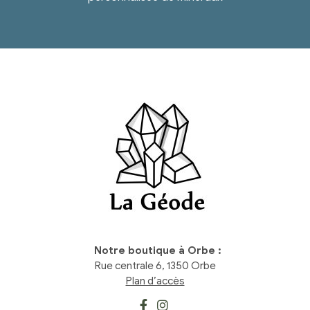
Notre boutique à Orbe :
Rue centrale 6, 1350 Orbe
Plan d’accès