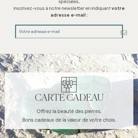
spéciales,
inscrivez-vous à notre newsletter en indiquant
votre
adresse e-mail
:
CARTE CADEAU
Offrez la beauté des pierres.
Bons cadeaux de la valeur de votre choix.