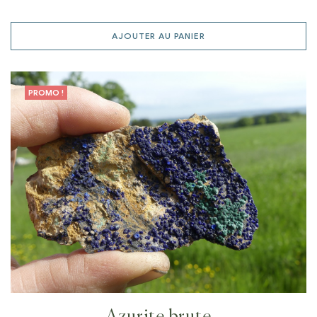
AJOUTER AU PANIER
PROMO !