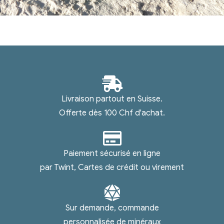
Livraison partout en Suisse.
Offerte dès 100 Chf d'achat.
Paiement sécurisé en ligne
par Twint, Cartes de crédit ou virement
Sur demande, commande
personnalisée de minéraux