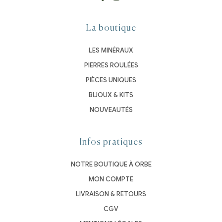
La boutique
LES MINÉRAUX
PIERRES ROULÉES
PIÈCES UNIQUES
BIJOUX & KITS
NOUVEAUTÉS
Infos pratiques
NOTRE BOUTIQUE À ORBE
MON COMPTE
LIVRAISON & RETOURS
CGV