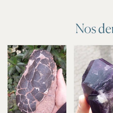
Nos der