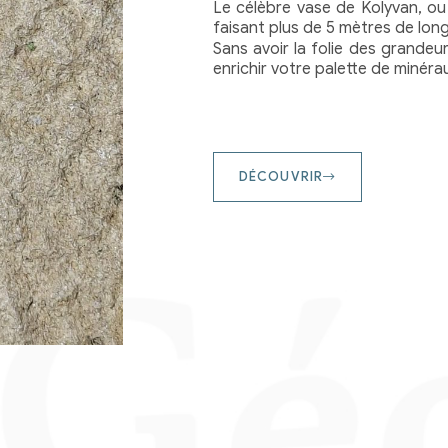
Le célèbre vase de Kolyvan, ou
faisant plus de 5 mètres de long
Sans avoir la folie des grandeur
enrichir votre palette de minérau
DÉCOUVRIR