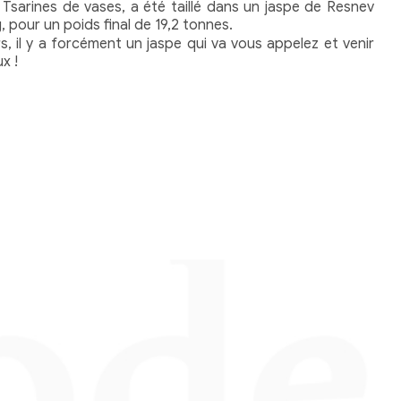
 Tsarines de vases, a été taillé dans un jaspe de Resnev
, pour un poids final de 19,2 tonnes.
s, il y a forcément un jaspe qui va vous appelez et venir
x !