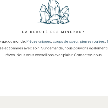
LA BEAUTÉ DES MINÉRAUX
éraux du monde.
Pièces uniques
,
coups de coeur
,
pierres roulées
,
sélectionnées avec soin. Sur demande, nous pouvons également r
rêves. Nous vous conseillons avec plaisir. Contactez-nous.