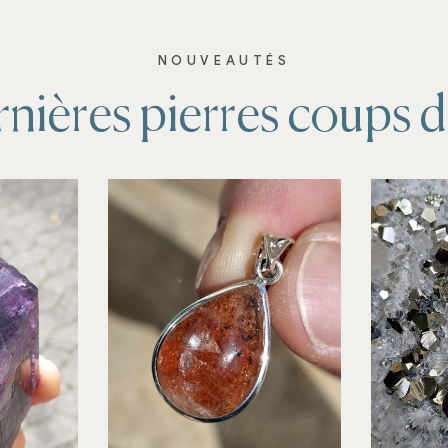
NOUVEAUTÉS
nières pierres coups 