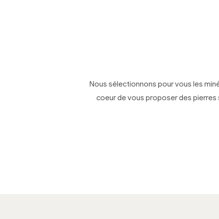
Nous sélectionnons pour vous les min
coeur de vous proposer des pierres 