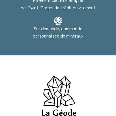
Paiement sécurisé en ligne
par Twint, Cartes de crédit ou virement
Sur demande, commande
personnalisée de minéraux