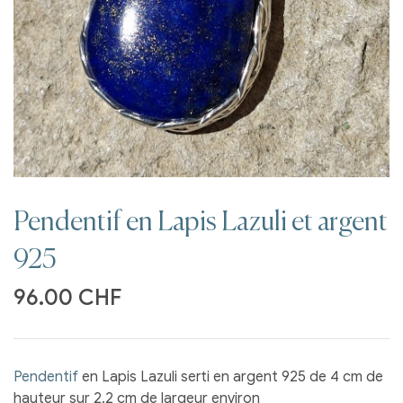
Pendentif en Lapis Lazuli et argent
925
96.00
CHF
Pendentif
en Lapis Lazuli serti en argent 925 de 4 cm de
hauteur sur 2.2 cm de largeur environ