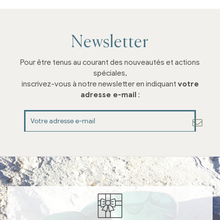
Newsletter
Pour être tenus au courant des nouveautés et actions
spéciales,
inscrivez-vous à notre newsletter en indiquant
votre
adresse e-mail
: