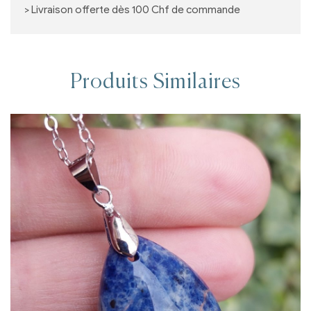
> Livraison offerte dès 100 Chf de commande
Produits Similaires