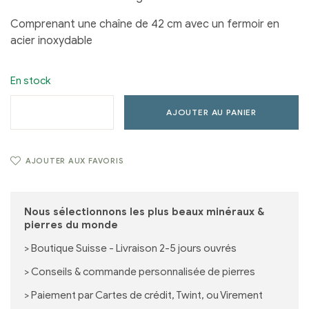
Comprenant une chaîne de 42 cm avec un fermoir en
acier inoxydable
En stock
AJOUTER AU PANIER
AJOUTER AUX FAVORIS
Nous sélectionnons les plus beaux minéraux &
pierres du monde
> Boutique Suisse - Livraison 2-5 jours ouvrés
> Conseils & commande personnalisée de pierres
> Paiement par Cartes de crédit, Twint, ou Virement