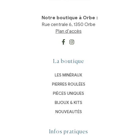
Notre boutique à Orbe :
Rue centrale 6, 1350 Orbe
Plan d’accès
La boutique
LES MINÉRAUX
PIERRES ROULÉES
PIÈCES UNIQUES
BIJOUX & KITS
NOUVEAUTÉS
Infos pratiques