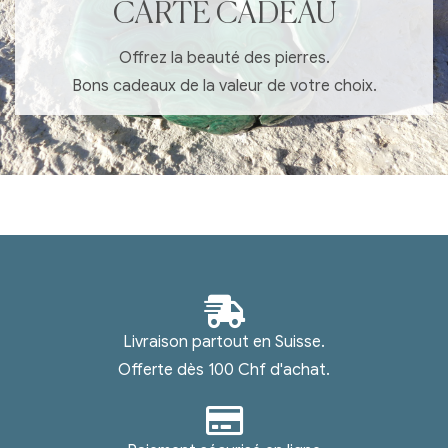
CARTE CADEAU
Offrez la beauté des pierres.
Bons cadeaux de la valeur de votre choix.
Livraison partout en Suisse.
Offerte dès 100 Chf d'achat.