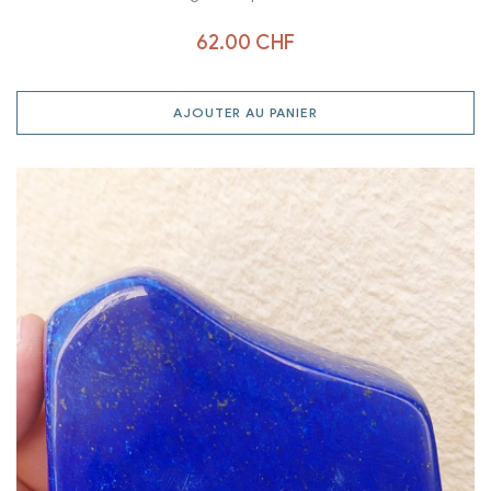
62.00
CHF
AJOUTER AU PANIER