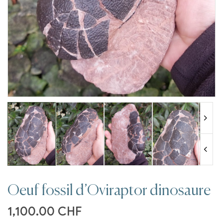
Oeuf fossil d’Oviraptor dinosaure
1,100.00
CHF