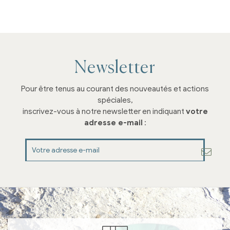
Newsletter
Pour être tenus au courant des nouveautés et actions
spéciales,
inscrivez-vous à notre newsletter en indiquant
votre
adresse e-mail
: