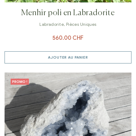
Menhir poli en Labradorite
Labradorite
,
Pièces Uniques
560.00
CHF
AJOUTER AU PANIER
PROMO !