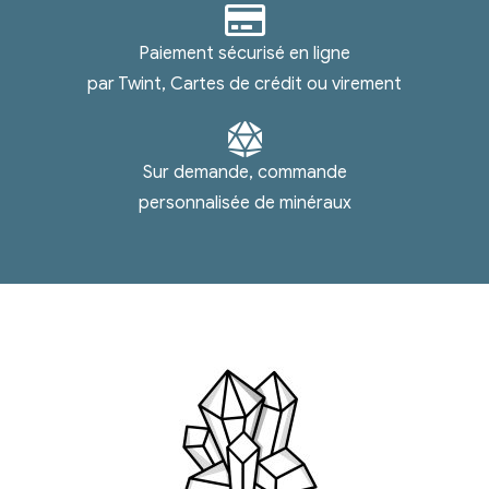
Paiement sécurisé en ligne
par Twint, Cartes de crédit ou virement
Sur demande, commande
personnalisée de minéraux