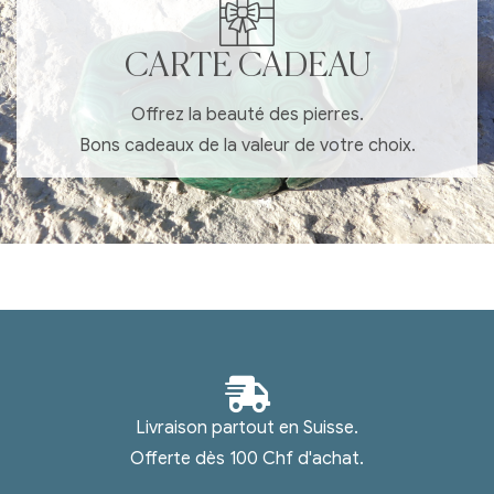
CARTE CADEAU
Offrez la beauté des pierres.
Bons cadeaux de la valeur de votre choix.
Livraison partout en Suisse.
Offerte dès 100 Chf d'achat.