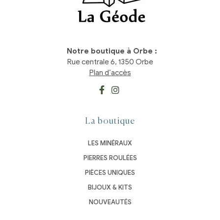
Notre boutique à Orbe :
Rue centrale 6, 1350 Orbe
Plan d’accès
La boutique
LES MINÉRAUX
PIERRES ROULÉES
PIÈCES UNIQUES
BIJOUX & KITS
NOUVEAUTÉS