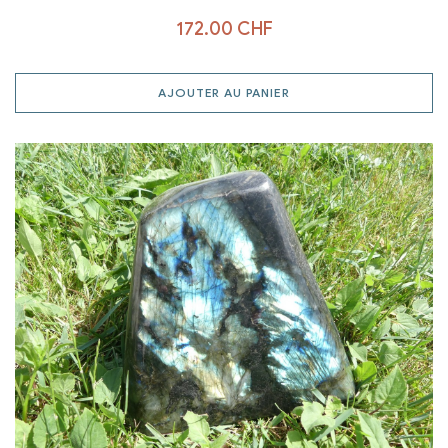
172.00
CHF
AJOUTER AU PANIER