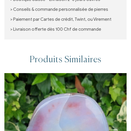
> Conseils & commande personnalisée de pierres
> Paiement par Cartes de crédit, Twint, ou Virement
> Livraison offerte dès 100 Chf de commande
Produits Similaires