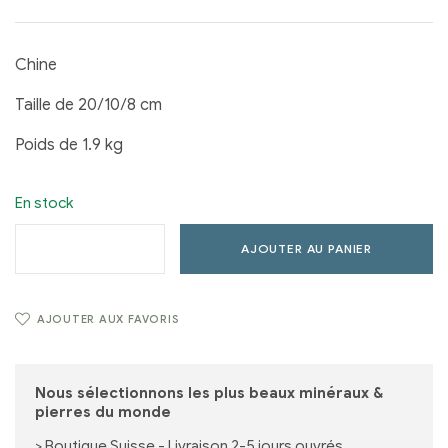
Chine
Taille de 20/10/8 cm
Poids de 1.9 kg
En stock
AJOUTER AU PANIER
AJOUTER AUX FAVORIS
Nous sélectionnons les plus beaux minéraux &
pierres du monde
> Boutique Suisse - Livraison 2-5 jours ouvrés