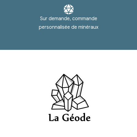
Sur demande, commande
personnalisée de minéraux