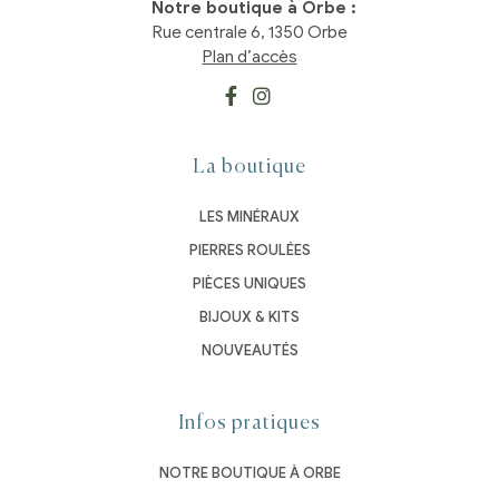
Notre boutique à Orbe :
Rue centrale 6, 1350 Orbe
Plan d’accès
La boutique
LES MINÉRAUX
PIERRES ROULÉES
PIÈCES UNIQUES
BIJOUX & KITS
NOUVEAUTÉS
Infos pratiques
NOTRE BOUTIQUE À ORBE