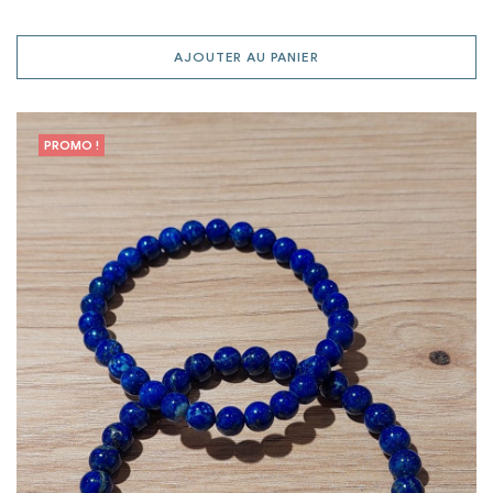
AJOUTER AU PANIER
PROMO !