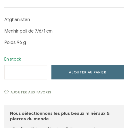
Afghanistan
Menhir poli de 7/6/1 cm
Poids 96 g
En stock
AJOUTER AU PANIER
AJOUTER AUX FAVORIS
Nous sélectionnons les plus beaux minéraux &
pierres du monde