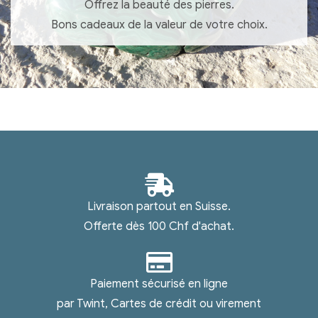
Offrez la beauté des pierres.
Bons cadeaux de la valeur de votre choix.
Livraison partout en Suisse.
Offerte dès 100 Chf d'achat.
Paiement sécurisé en ligne
par Twint, Cartes de crédit ou virement