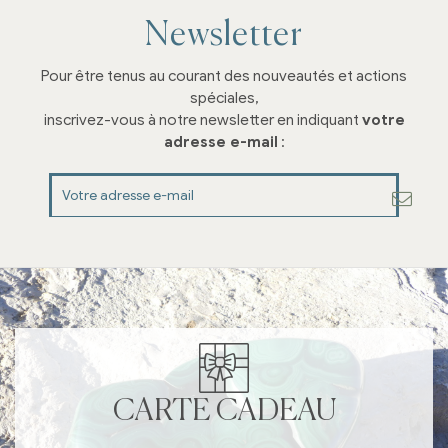
Newsletter
Pour être tenus au courant des nouveautés et actions
spéciales,
inscrivez-vous à notre newsletter en indiquant
votre
adresse e-mail
:
CARTE CADEAU