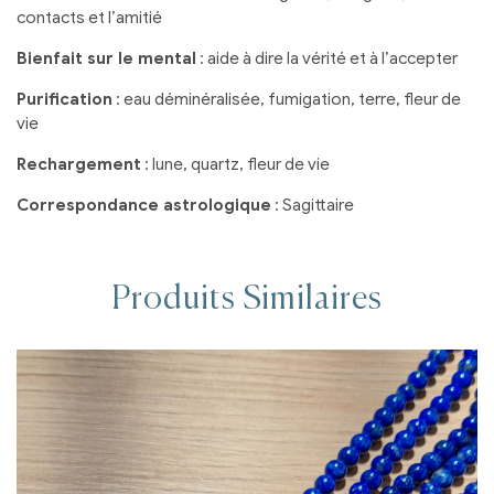
contacts et l’amitié
Bienfait sur le mental
: aide à dire la vérité et à l’accepter
Purification
: eau déminéralisée, fumigation, terre, fleur de
vie
Rechargement
: lune, quartz, fleur de vie
Correspondance astrologique
: Sagittaire
Produits Similaires