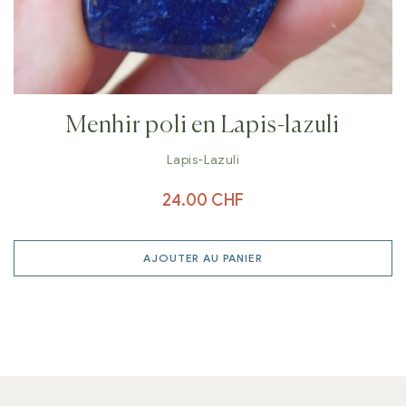
Menhir poli en Lapis-lazuli
Lapis-Lazuli
24.00
CHF
AJOUTER AU PANIER