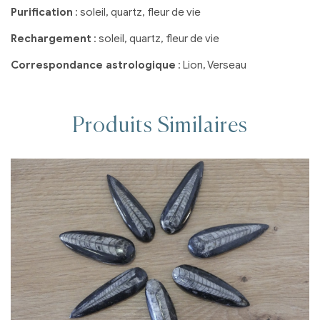
Purification
: soleil, quartz, fleur de vie
Rechargement
: soleil, quartz, fleur de vie
Correspondance astrologique
: Lion, Verseau
Produits Similaires