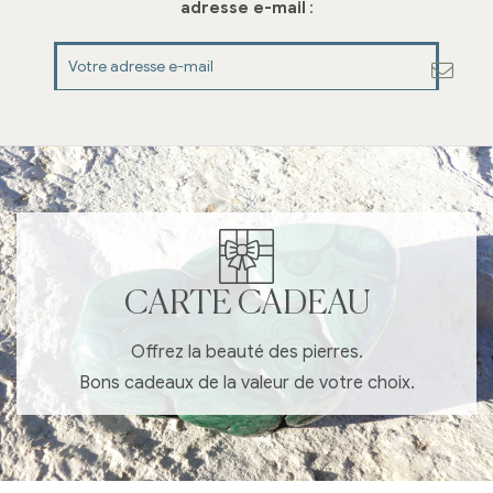
adresse e-mail
:
CARTE CADEAU
Offrez la beauté des pierres.
Bons cadeaux de la valeur de votre choix.