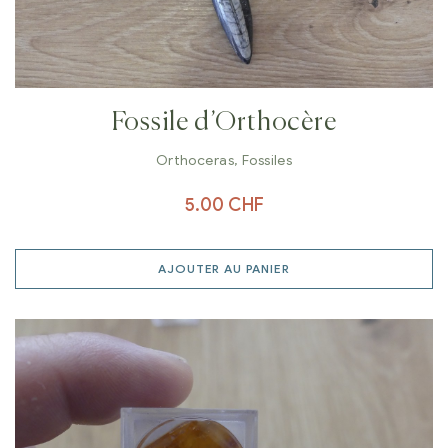
Fossile d’Orthocère
Orthoceras
,
Fossiles
5.00
CHF
AJOUTER AU PANIER