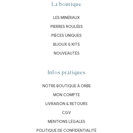
La boutique
LES MINÉRAUX
PIERRES ROULÉES
PIÈCES UNIQUES
BIJOUX & KITS
NOUVEAUTÉS
Infos pratiques
NOTRE BOUTIQUE À ORBE
MON COMPTE
LIVRAISON & RETOURS
CGV
MENTIONS LÉGALES
POLITIQUE DE CONFIDENTIALITÉ