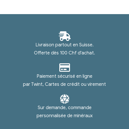
Livraison partout en Suisse.
Offerte dès 100 Chf d'achat.
Paiement sécurisé en ligne
par Twint, Cartes de crédit ou virement
Sur demande, commande
personnalisée de minéraux