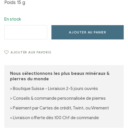
Poids 15 g
En stock
AJOUTER AU PANIER
AJOUTER AUX FAVORIS
Nous sélectionnons les plus beaux minéraux &
pierres du monde
> Boutique Suisse - Livraison 2-5 jours ouvrés
> Conseils & commande personnalisée de pierres
> Paiement par Cartes de crédit, Twint, ou Virement
> Livraison offerte dès 100 Chf de commande