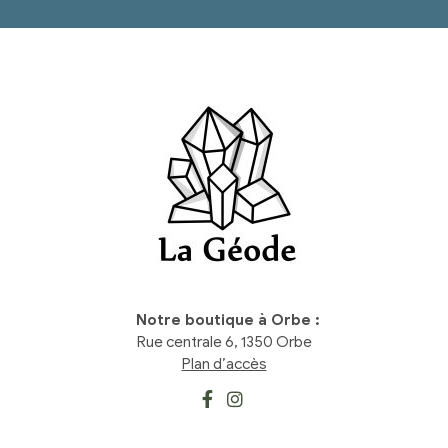
Notre boutique à Orbe :
Rue centrale 6, 1350 Orbe
Plan d’accès