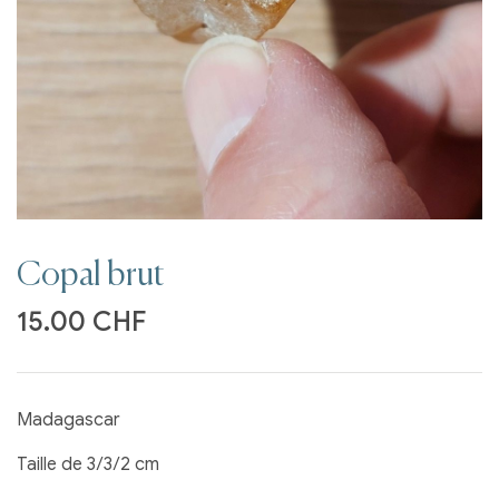
Copal brut
15.00
CHF
Madagascar
Taille de 3/3/2 cm