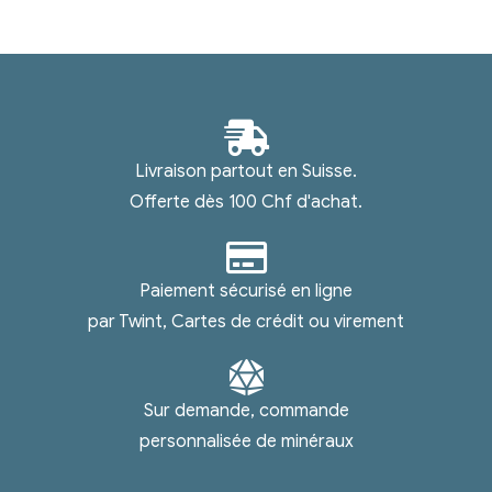
Livraison partout en Suisse.
Offerte dès 100 Chf d'achat.
Paiement sécurisé en ligne
par Twint, Cartes de crédit ou virement
Sur demande, commande
personnalisée de minéraux