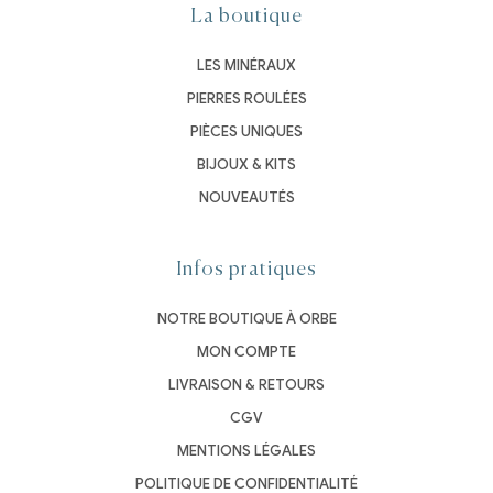
La boutique
LES MINÉRAUX
PIERRES ROULÉES
PIÈCES UNIQUES
BIJOUX & KITS
NOUVEAUTÉS
Infos pratiques
NOTRE BOUTIQUE À ORBE
MON COMPTE
LIVRAISON & RETOURS
CGV
MENTIONS LÉGALES
POLITIQUE DE CONFIDENTIALITÉ