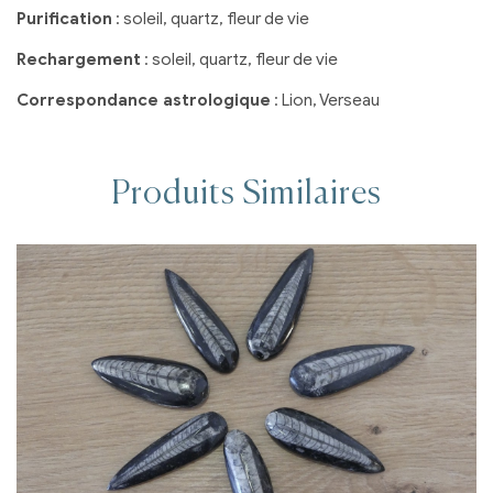
Purification
: soleil, quartz, fleur de vie
Rechargement
: soleil, quartz, fleur de vie
Correspondance astrologique
: Lion, Verseau
Produits Similaires