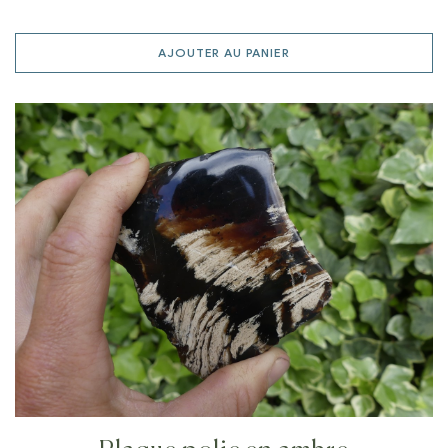
AJOUTER AU PANIER