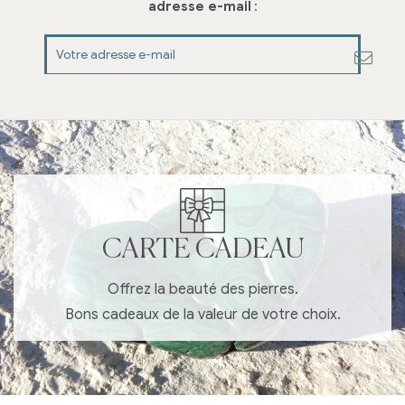
adresse e-mail
:
CARTE CADEAU
Offrez la beauté des pierres.
Bons cadeaux de la valeur de votre choix.