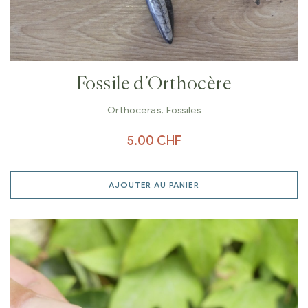
Fossile d’Orthocère
Orthoceras
,
Fossiles
5.00
CHF
AJOUTER AU PANIER