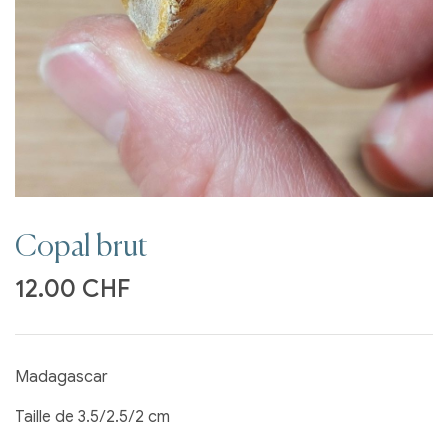
Copal brut
12.00
CHF
Madagascar
Taille de 3.5/2.5/2 cm