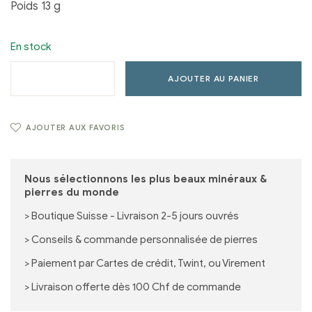
Poids 13 g
En stock
AJOUTER AU PANIER
AJOUTER AUX FAVORIS
Nous sélectionnons les plus beaux minéraux &
pierres du monde
> Boutique Suisse - Livraison 2-5 jours ouvrés
> Conseils & commande personnalisée de pierres
> Paiement par Cartes de crédit, Twint, ou Virement
> Livraison offerte dès 100 Chf de commande