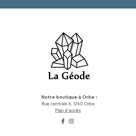
Notre boutique à Orbe :
Rue centrale 6, 1350 Orbe
Plan d’accès